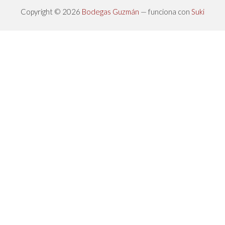
Copyright © 2026
Bodegas Guzmán
— funciona con
Suki